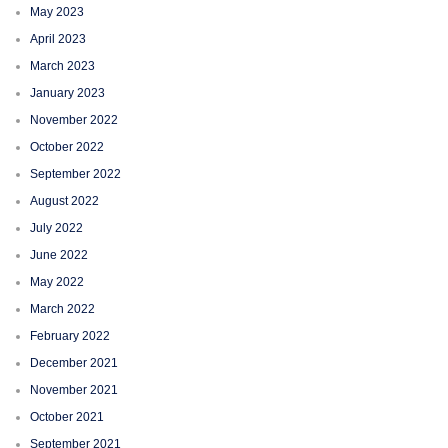
May 2023
April 2023
March 2023
January 2023
November 2022
October 2022
September 2022
August 2022
July 2022
June 2022
May 2022
March 2022
February 2022
December 2021
November 2021
October 2021
September 2021