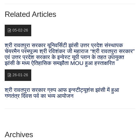
Related Articles
05-02-26
श्री रावतपुरा सरकार यूनिवर्सिटी झांसी उत्तर प्रदेश संस्थापक
चेयरमैन परमपूज्य श्री रविशंकर जी महाराज “श्री रावतपुरा सरकार”
एवं उत्तर प्रदेश सरकार के इन्वेस्ट यूपी प्लान के तहत उपायुक्त
झांसी के मध्य ऐतिहासिक समझौता MOU हुआ हस्ताक्षरित
26-01-26
श्री रावतपुरा सरकार ग्रुप आफ इन्स्टीट्यूशंस झांसी में हुआ
गणतंत्र दिवस पर्व का भव्य आयोजन
Archives