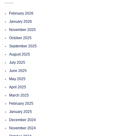
February 2026
January 2026
November 2025
October 2025
September 2025
August 2025
July 2025
June 2025
May 2025
April 2025
March 2025
February 2025
January 2025
December 2024
November 2024