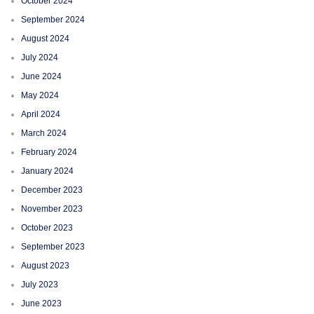
October 2024
September 2024
August 2024
July 2024
June 2024
May 2024
April 2024
March 2024
February 2024
January 2024
December 2023
November 2023
October 2023
September 2023
August 2023
July 2023
June 2023