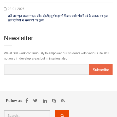
23-01-2026
श्री रावतपुरा सरकार ग्रुप ऑफ इंस्टीट्यूशंस झांसी में आज बसंत पंचमी पर्व के अवसर पर हुआ
ज्ञान दायिनी मां सरस्वती का पूजन
Newsletter
We at SRI work continuously to empower our students with various life skill
not only in develop areas but in interiors also.
Follow us: