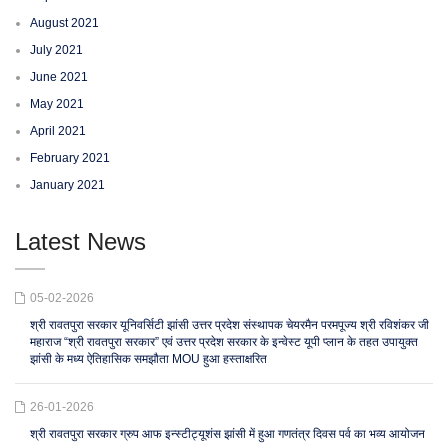
August 2021
July 2021
June 2021
May 2021
April 2021
February 2021
January 2021
Latest News
05-02-2026
श्री रावतपुरा सरकार यूनिवर्सिटी झांसी उत्तर प्रदेश संस्थापक चेयरमैन परमपूज्य श्री रविशंकर जी
महाराज “श्री रावतपुरा सरकार” एवं उत्तर प्रदेश सरकार के इन्वेस्ट यूपी प्लान के तहत उपायुक्त
झांसी के मध्य ऐतिहासिक समझौता MOU हुआ हस्ताक्षरित
26-01-2026
श्री रावतपुरा सरकार ग्रुप आफ इन्स्टीट्यूशंस झांसी में हुआ गणतंत्र दिवस पर्व का भव्य आयोजन