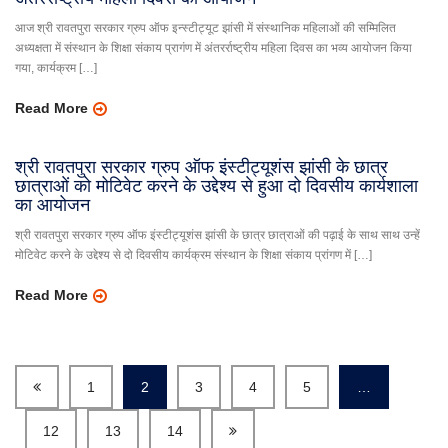
आज श्री रावतपुरा सरकार ग्रुप ऑफ इन्स्टीट्यूट झांसी में संस्थानिक महिलाओं की सम्मिलित
अध्यक्षता में संस्थान के शिक्षा संकाय प्रागंण में अंतरर्राष्ट्रीय महिला दिवस का भव्य आयोजन किया
गया, कार्यक्रम […]
Read More
श्री रावतपुरा सरकार ग्रुप ऑफ इंस्टीट्यूशंस झांसी के छात्र
छात्राओं को मोटिवेट करने के उद्देश्य से हुआ दो दिवसीय कार्यशाला
का आयोजन
श्री रावतपुरा सरकार ग्रुप ऑफ इंस्टीट्यूशंस झांसी के छात्र छात्राओं की पढ़ाई के साथ साथ उन्हें
मोटिवेट करने के उद्देश्य से दो दिवसीय कार्यक्रम संस्थान के शिक्षा संकाय प्रांगण में […]
Read More
1
2
3
4
5
…
12
13
14