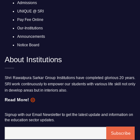
Admissions
UNIQUE @ SRI
Pay Fee Online
Our-Institutions
Announcements
Notice Board
About Institutions
Shri Rawatpura Sarkar Group Institutions have completed glorious 20 years.
SRI work continuously to empower our students with various life skill not only
in develop areas but in interiors also.
Read More!
Signup with our Email Newsletter to get the latest update and information on
the education sector updates.