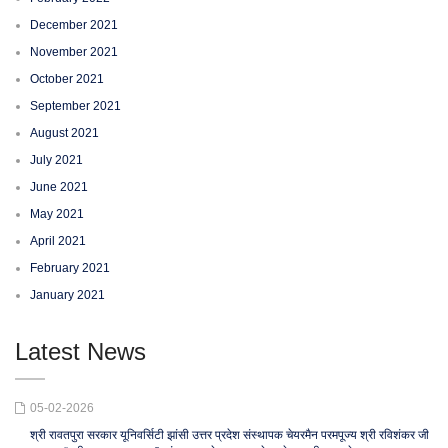
December 2021
November 2021
October 2021
September 2021
August 2021
July 2021
June 2021
May 2021
April 2021
February 2021
January 2021
Latest News
05-02-2026
श्री रावतपुरा सरकार यूनिवर्सिटी झांसी उत्तर प्रदेश संस्थापक चेयरमैन परमपूज्य श्री रविशंकर जी