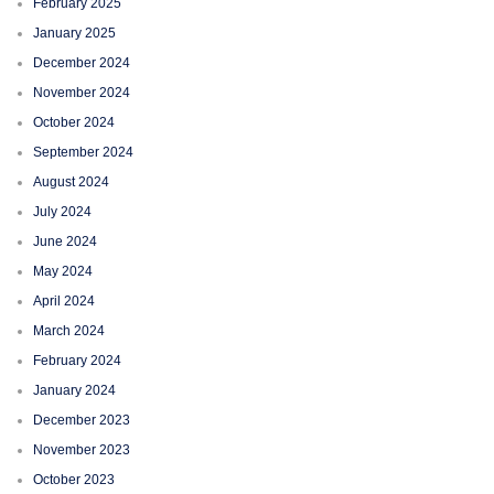
February 2025
January 2025
December 2024
November 2024
October 2024
September 2024
August 2024
July 2024
June 2024
May 2024
April 2024
March 2024
February 2024
January 2024
December 2023
November 2023
October 2023