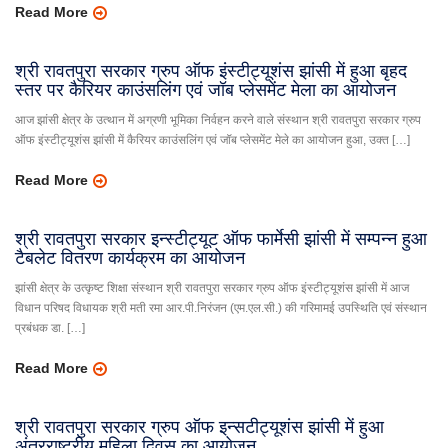
Read More
श्री रावतपुरा सरकार ग्रुप ऑफ इंस्टीट्यूशंस झांसी में हुआ बृहद
स्तर पर कैरियर काउंसलिंग एवं जॉब प्लेसमेंट मेला का आयोजन
आज झांसी क्षेत्र के उत्थान में अग्रणी भूमिका निर्वहन करने वाले संस्थान श्री रावतपुरा सरकार ग्रुप
ऑफ इंस्टीट्यूशंस झांसी में कैरियर काउंसलिंग एवं जॉब प्लेसमेंट मेले का आयोजन हुआ, उक्त […]
Read More
श्री रावतपुरा सरकार इन्स्टीट्यूट ऑफ फार्मेसी झांसी में सम्पन्न हुआ
टैबलेट वितरण कार्यक्रम का आयोजन
झांसी क्षेत्र के उत्कृष्ट शिक्षा संस्थान श्री रावतपुरा सरकार ग्रुप ऑफ इंस्टीट्यूशंस झांसी में आज
विधान परिषद विधायक श्री मती रमा आर.पी.निरंजन (एम.एल.सी.) की गरिमामई उपस्थिति एवं संस्थान
प्रबंधक डा. […]
Read More
श्री रावतपुरा सरकार ग्रुप ऑफ इन्सटीट्यूशंस झांसी में हुआ
अंतरराष्ट्रीय महिला दिवस का आयोजन