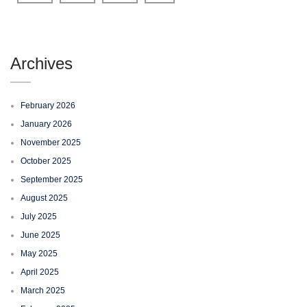
Archives
February 2026
January 2026
November 2025
October 2025
September 2025
August 2025
July 2025
June 2025
May 2025
April 2025
March 2025