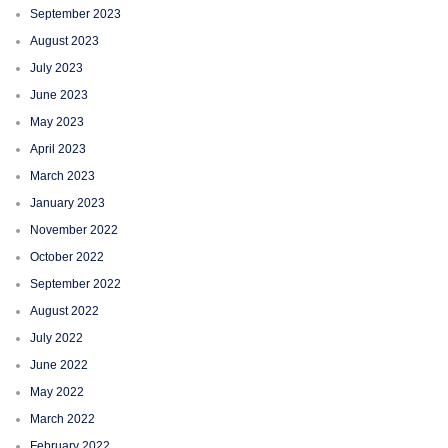
September 2023
August 2023
July 2023
June 2023
May 2023
April 2023
March 2023
January 2023
November 2022
October 2022
September 2022
August 2022
July 2022
June 2022
May 2022
March 2022
February 2022