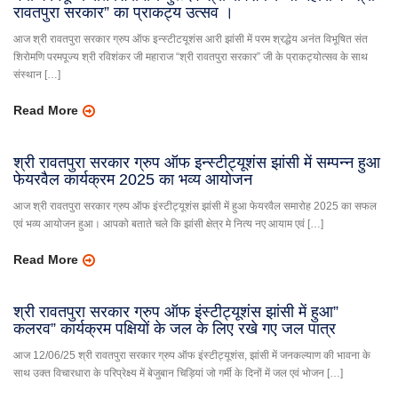
रावतपुरा सरकार” का प्राकट्य उत्सव ।
आज श्री रावतपुरा सरकार ग्रुप ऑफ इन्स्टीटयूशंस आरी झांसी में परम श्रद्धेय अनंत विभूषित संत
शिरोमणि परमपूज्य श्री रविशंकर जी महाराज “श्री रावतपुरा सरकार” जी के प्राकट्योत्सव के साथ
संस्थान […]
Read More
श्री रावतपुरा सरकार ग्रुप ऑफ इन्स्टीट्यूशंस झांसी में सम्पन्न हुआ
फेयरवैल कार्यक्रम 2025 का भव्य आयोजन
आज श्री रावतपुरा सरकार ग्रुप ऑफ इंस्टीट्यूशंस झांसी में हुआ फेयरवैल समारोह 2025 का सफल
एवं भव्य आयोजन हुआ। आपको बताते चले कि झांसी क्षेत्र मे नित्य नए आयाम एवं […]
Read More
श्री रावतपुरा सरकार ग्रुप ऑफ इंस्टीट्यूशंस झांसी में हुआ”
कलरव” कार्यक्रम पक्षियों के जल के लिए रखे गए जल पात्र
आज 12/06/25 श्री रावतपुरा सरकार ग्रुप ऑफ इंस्टीट्यूशंस, झांसी में जनकल्याण की भावना के
साथ उक्त विचारधारा के परिप्रेक्ष्य में बेजुबान चिड़ियां जो गर्मी के दिनों में जल एवं भोजन […]