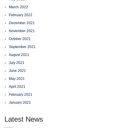
March 2022
February 2022
December 2021
November 2021
October 2021
September 2021
August 2021
July 2021
June 2021
May 2021
April 2021
February 2021
January 2021
Latest News