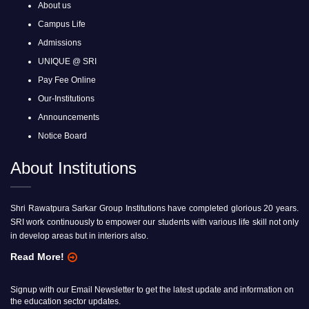
About us
Campus Life
Admissions
UNIQUE @ SRI
Pay Fee Online
Our-Institutions
Announcements
Notice Board
About Institutions
Shri Rawatpura Sarkar Group Institutions have completed glorious 20 years.
SRI work continuously to empower our students with various life skill not only
in develop areas but in interiors also.
Read More!
Signup with our Email Newsletter to get the latest update and information on
the education sector updates.