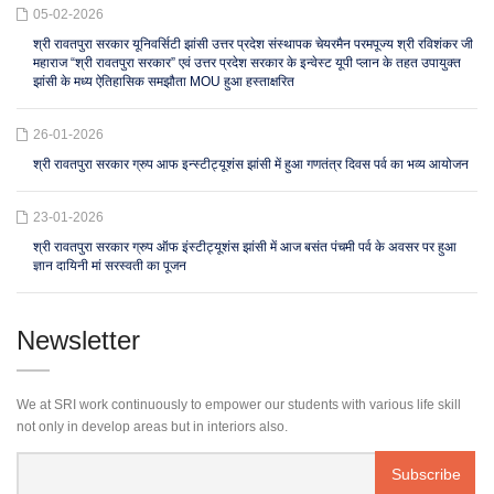
05-02-2026
श्री रावतपुरा सरकार यूनिवर्सिटी झांसी उत्तर प्रदेश संस्थापक चेयरमैन परमपूज्य श्री रविशंकर जी
महाराज “श्री रावतपुरा सरकार” एवं उत्तर प्रदेश सरकार के इन्वेस्ट यूपी प्लान के तहत उपायुक्त
झांसी के मध्य ऐतिहासिक समझौता MOU हुआ हस्ताक्षरित
26-01-2026
श्री रावतपुरा सरकार ग्रुप आफ इन्स्टीट्यूशंस झांसी में हुआ गणतंत्र दिवस पर्व का भव्य आयोजन
23-01-2026
श्री रावतपुरा सरकार ग्रुप ऑफ इंस्टीट्यूशंस झांसी में आज बसंत पंचमी पर्व के अवसर पर हुआ
ज्ञान दायिनी मां सरस्वती का पूजन
Newsletter
We at SRI work continuously to empower our students with various life skill
not only in develop areas but in interiors also.