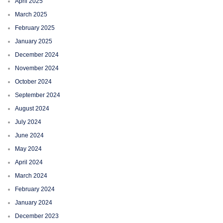
April 2025
March 2025
February 2025
January 2025
December 2024
November 2024
October 2024
September 2024
August 2024
July 2024
June 2024
May 2024
April 2024
March 2024
February 2024
January 2024
December 2023