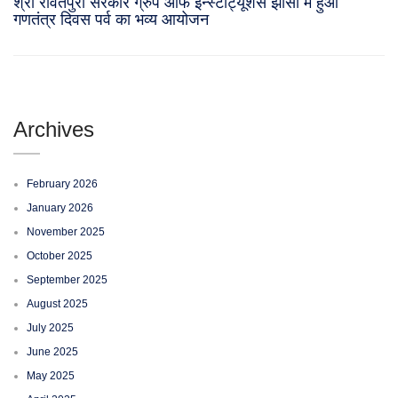
श्री रावतपुरा सरकार ग्रुप आफ इन्स्टीट्यूशंस झांसी में हुआ
गणतंत्र दिवस पर्व का भव्य आयोजन
Archives
February 2026
January 2026
November 2025
October 2025
September 2025
August 2025
July 2025
June 2025
May 2025