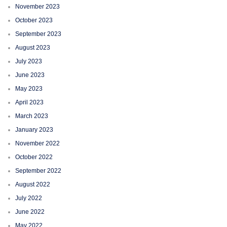
November 2023
October 2023
September 2023
August 2023
July 2023
June 2023
May 2023
April 2023
March 2023
January 2023
November 2022
October 2022
September 2022
August 2022
July 2022
June 2022
May 2022