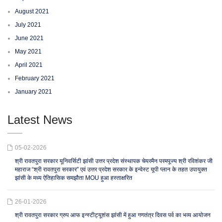
August 2021
July 2021
June 2021
May 2021
April 2021
February 2021
January 2021
Latest News
05-02-2026
श्री रावतपुरा सरकार यूनिवर्सिटी झांसी उत्तर प्रदेश संस्थापक चेयरमैन परमपूज्य श्री रविशंकर जी
महाराज “श्री रावतपुरा सरकार” एवं उत्तर प्रदेश सरकार के इन्वेस्ट यूपी प्लान के तहत उपायुक्त
झांसी के मध्य ऐतिहासिक समझौता MOU हुआ हस्ताक्षरित
26-01-2026
श्री रावतपुरा सरकार ग्रुप आफ इन्स्टीट्यूशंस झांसी में हुआ गणतंत्र दिवस पर्व का भव्य आयोजन