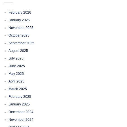
February 2026
January 2026
November 2025
October 2025
September 2025
August 2025
July 2025
June 2025
May 2025
April 2025
March 2025
February 2025
January 2025
December 2024
November 2024