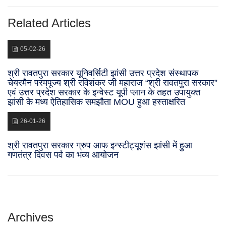
Related Articles
05-02-26
श्री रावतपुरा सरकार यूनिवर्सिटी झांसी उत्तर प्रदेश संस्थापक
चेयरमैन परमपूज्य श्री रविशंकर जी महाराज “श्री रावतपुरा सरकार”
एवं उत्तर प्रदेश सरकार के इन्वेस्ट यूपी प्लान के तहत उपायुक्त
झांसी के मध्य ऐतिहासिक समझौता MOU हुआ हस्ताक्षरित
26-01-26
श्री रावतपुरा सरकार ग्रुप आफ इन्स्टीट्यूशंस झांसी में हुआ
गणतंत्र दिवस पर्व का भव्य आयोजन
Archives