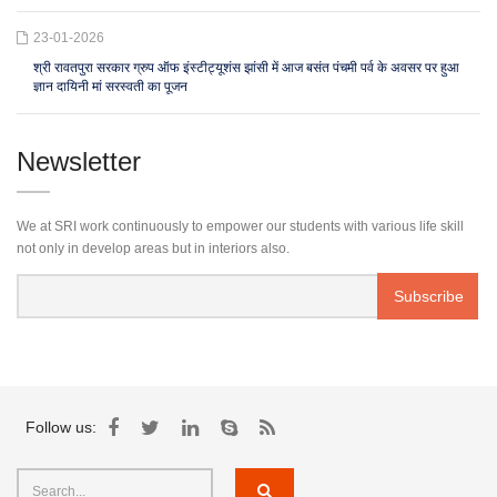
23-01-2026
श्री रावतपुरा सरकार ग्रुप ऑफ इंस्टीट्यूशंस झांसी में आज बसंत पंचमी पर्व के अवसर पर हुआ
ज्ञान दायिनी मां सरस्वती का पूजन
Newsletter
We at SRI work continuously to empower our students with various life skill
not only in develop areas but in interiors also.
Follow us: