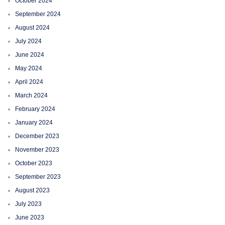
October 2024
September 2024
August 2024
July 2024
June 2024
May 2024
April 2024
March 2024
February 2024
January 2024
December 2023
November 2023
October 2023
September 2023
August 2023
July 2023
June 2023