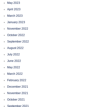
May 2023
April 2023
March 2023
January 2023
November 2022
October 2022
September 2022
August 2022
July 2022
June 2022
May 2022
March 2022
February 2022
December 2021
November 2021
October 2021
September 2021