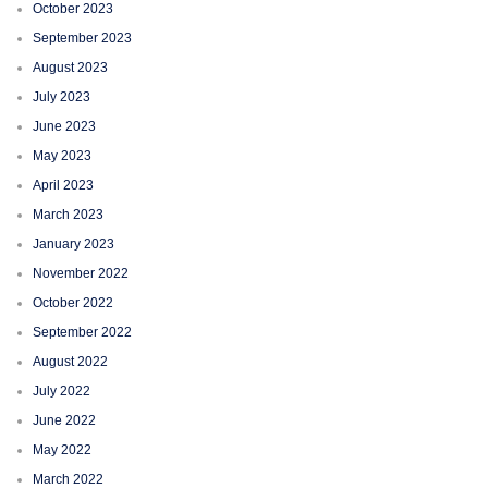
October 2023
September 2023
August 2023
July 2023
June 2023
May 2023
April 2023
March 2023
January 2023
November 2022
October 2022
September 2022
August 2022
July 2022
June 2022
May 2022
March 2022