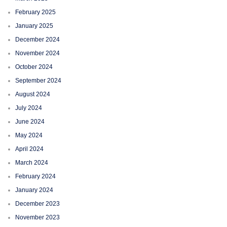
February 2025
January 2025
December 2024
November 2024
October 2024
September 2024
August 2024
July 2024
June 2024
May 2024
April 2024
March 2024
February 2024
January 2024
December 2023
November 2023