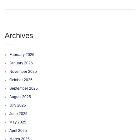
Archives
February 2026
January 2026
November 2025
October 2025
September 2025
August 2025
July 2025
June 2025
May 2025
April 2025
March 2025