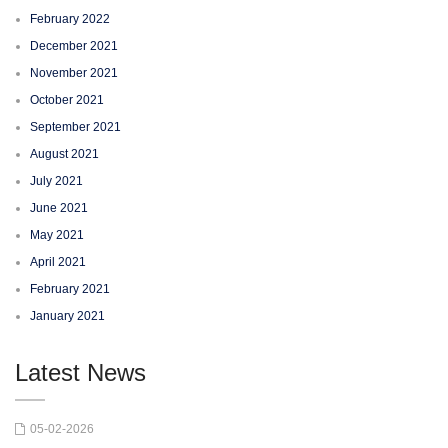
February 2022
December 2021
November 2021
October 2021
September 2021
August 2021
July 2021
June 2021
May 2021
April 2021
February 2021
January 2021
Latest News
05-02-2026