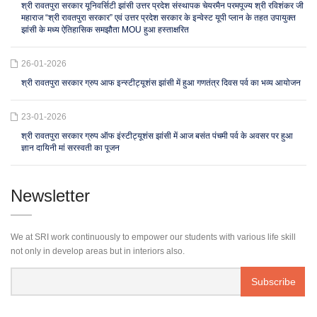
श्री रावतपुरा सरकार यूनिवर्सिटी झांसी उत्तर प्रदेश संस्थापक चेयरमैन परमपूज्य श्री रविशंकर जी
महाराज “श्री रावतपुरा सरकार” एवं उत्तर प्रदेश सरकार के इन्वेस्ट यूपी प्लान के तहत उपायुक्त
झांसी के मध्य ऐतिहासिक समझौता MOU हुआ हस्ताक्षरित
26-01-2026
श्री रावतपुरा सरकार ग्रुप आफ इन्स्टीट्यूशंस झांसी में हुआ गणतंत्र दिवस पर्व का भव्य आयोजन
23-01-2026
श्री रावतपुरा सरकार ग्रुप ऑफ इंस्टीट्यूशंस झांसी में आज बसंत पंचमी पर्व के अवसर पर हुआ
ज्ञान दायिनी मां सरस्वती का पूजन
Newsletter
We at SRI work continuously to empower our students with various life skill
not only in develop areas but in interiors also.