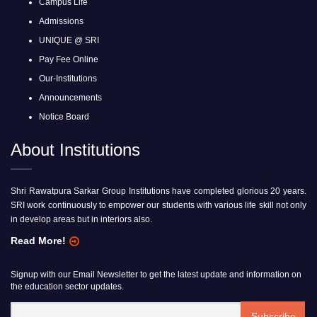
Campus Life
Admissions
UNIQUE @ SRI
Pay Fee Online
Our-Institutions
Announcements
Notice Board
About Institutions
Shri Rawatpura Sarkar Group Institutions have completed glorious 20 years.
SRI work continuously to empower our students with various life skill not only
in develop areas but in interiors also.
Read More!
Signup with our Email Newsletter to get the latest update and information on
the education sector updates.