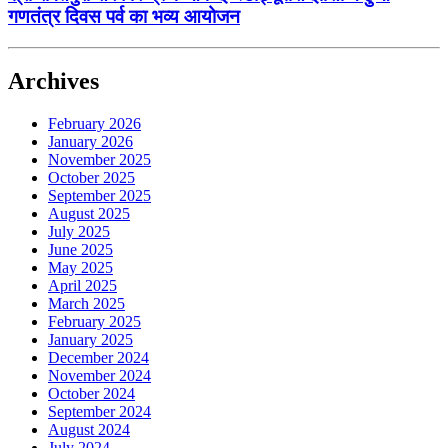
गणतंत्र दिवस पर्व का भव्य आयोजन
Archives
February 2026
January 2026
November 2025
October 2025
September 2025
August 2025
July 2025
June 2025
May 2025
April 2025
March 2025
February 2025
January 2025
December 2024
November 2024
October 2024
September 2024
August 2024
July 2024