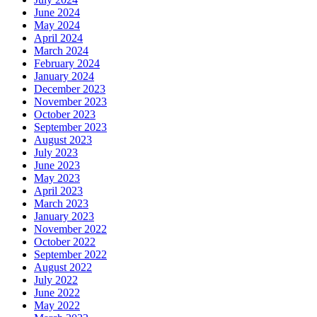
June 2024
May 2024
April 2024
March 2024
February 2024
January 2024
December 2023
November 2023
October 2023
September 2023
August 2023
July 2023
June 2023
May 2023
April 2023
March 2023
January 2023
November 2022
October 2022
September 2022
August 2022
July 2022
June 2022
May 2022