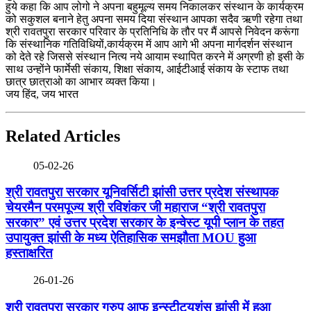
हुये कहा कि आप लोगो ने अपना बहुमूल्य समय निकालकर संस्थान के कार्यक्रम
को सकुशल बनाने हेतु अपना समय दिया संस्थान आपका सदैव ऋणी रहेगा तथा
श्री रावतपुरा सरकार परिवार के प्रतिनिधि के तौर पर मैं आपसे निवेदन करूंगा
कि संस्थानिक गतिविधियों,कार्यक्रम में आप आगे भी अपना मार्गदर्शन संस्थान
को देते रहे जिससे संस्थान नित्य नये आयाम स्थापित करने में अग्रणी हो इसी के
साथ उन्होंने फार्मेसी संकाय, शिक्षा संकाय, आईटीआई संकाय के स्टाफ तथा
छात्र छात्राओ का आभार व्यक्त किया।
जय हिंद, जय भारत
Related Articles
05-02-26
श्री रावतपुरा सरकार यूनिवर्सिटी झांसी उत्तर प्रदेश संस्थापक
चेयरमैन परमपूज्य श्री रविशंकर जी महाराज “श्री रावतपुरा
सरकार” एवं उत्तर प्रदेश सरकार के इन्वेस्ट यूपी प्लान के तहत
उपायुक्त झांसी के मध्य ऐतिहासिक समझौता MOU हुआ
हस्ताक्षरित
26-01-26
श्री रावतपुरा सरकार ग्रुप आफ इन्स्टीट्यूशंस झांसी में हुआ