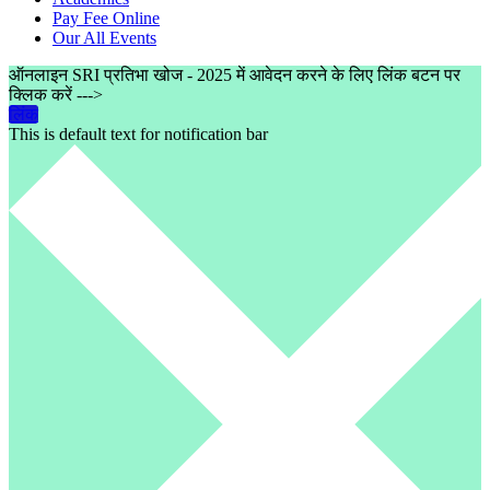
Pay Fee Online
Our All Events
ऑनलाइन SRI प्रतिभा खोज - 2025 में आवेदन करने के लिए लिंक बटन पर
क्लिक करें --->
लिंक
This is default text for notification bar