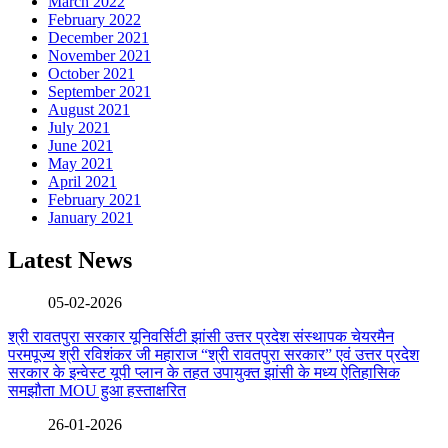
March 2022
February 2022
December 2021
November 2021
October 2021
September 2021
August 2021
July 2021
June 2021
May 2021
April 2021
February 2021
January 2021
Latest News
05-02-2026
श्री रावतपुरा सरकार यूनिवर्सिटी झांसी उत्तर प्रदेश संस्थापक चेयरमैन
परमपूज्य श्री रविशंकर जी महाराज “श्री रावतपुरा सरकार” एवं उत्तर प्रदेश
सरकार के इन्वेस्ट यूपी प्लान के तहत उपायुक्त झांसी के मध्य ऐतिहासिक
समझौता MOU हुआ हस्ताक्षरित
26-01-2026