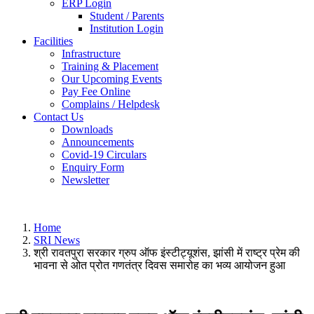
ERP Login
Student / Parents
Institution Login
Facilities
Infrastructure
Training & Placement
Our Upcoming Events
Pay Fee Online
Complains / Helpdesk
Contact Us
Downloads
Announcements
Covid-19 Circulars
Enquiry Form
Newsletter
Home
SRI News
श्री रावतपुरा सरकार ग्रुप ऑफ इंस्टीट्यूशंस, झांसी में राष्ट्र प्रेम की
भावना से ओत प्रोत गणतंत्र दिवस समारोह का भव्य आयोजन हुआ