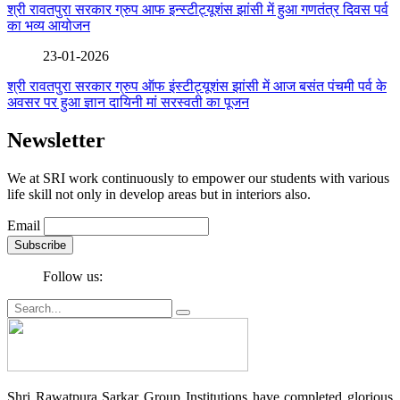
श्री रावतपुरा सरकार ग्रुप आफ इन्स्टीट्यूशंस झांसी में हुआ गणतंत्र दिवस पर्व
का भव्य आयोजन
23-01-2026
श्री रावतपुरा सरकार ग्रुप ऑफ इंस्टीट्यूशंस झांसी में आज बसंत पंचमी पर्व के
अवसर पर हुआ ज्ञान दायिनी मां सरस्वती का पूजन
Newsletter
We at SRI work continuously to empower our students with various
life skill not only in develop areas but in interiors also.
Email
Follow us:
Shri Rawatpura Sarkar Group Institutions have completed glorious