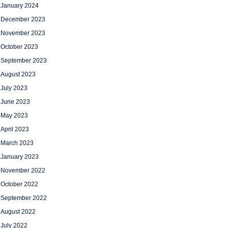
January 2024
December 2023
November 2023
October 2023
September 2023
August 2023
July 2023
June 2023
May 2023
April 2023
March 2023
January 2023
November 2022
October 2022
September 2022
August 2022
July 2022