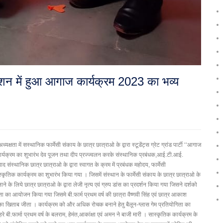
यूशन में हुआ आगाज कार्यक्रम 2023 का भव्य
षता में सस्थानिक फार्मेसी संकाय के छात्र छात्राओ के द्वारा स्टूडेंट्स ग्रेट ग्रांड पार्टी ‘‘आगाज
ार्यक्रम का शुभारंभ देव पूजन तथा दीप प्रज्ज्वलन करके संस्थानिक प्रबंधक,आई.टी.आई.
के बाद संस्थानिक छात्र छात्राओ के द्वारा स्वागत के क्रम में प्रबंधक महोदय, फार्मेसी
ये सास्कृतिक कार्यक्रम का शुभारंभ किया गया । जिसमें संस्थान के फार्मेसी संकाय के छात्र छात्राओ के
के लिये छात्र छात्राओ के द्वारा लेजी नृत्य एवं ग्रुप डांस का प्रदर्शन किया गया जिसने दर्शको
ता का आयोजन किया गया जिसमे बी.फार्म प्रथम वर्ष की छात्रा वैष्णवी सिंह एवं छात्र आकाश
र का खिताब जीता । कार्यक्रम को और अधिक रोचक बनाने हेतु बैलून-ग्लास गेम प्रतियोगिता का
 बी.फार्मा प्रथम वर्ष के बलराम, हेमंत,आकांक्षा एवं अमन ने बाजी मारी । सास्कृतिक कार्यक्रम के