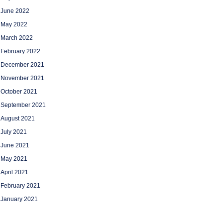
June 2022
May 2022
March 2022
February 2022
December 2021
November 2021
October 2021
September 2021
August 2021
July 2021
June 2021
May 2021
April 2021
February 2021
January 2021