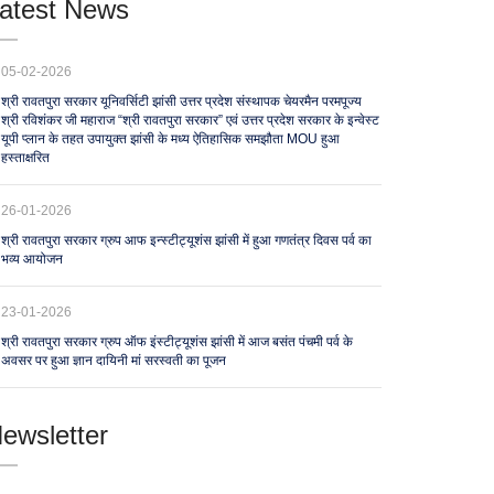
atest News
05-02-2026
श्री रावतपुरा सरकार यूनिवर्सिटी झांसी उत्तर प्रदेश संस्थापक चेयरमैन परमपूज्य
श्री रविशंकर जी महाराज “श्री रावतपुरा सरकार” एवं उत्तर प्रदेश सरकार के इन्वेस्ट
यूपी प्लान के तहत उपायुक्त झांसी के मध्य ऐतिहासिक समझौता MOU हुआ
हस्ताक्षरित
26-01-2026
श्री रावतपुरा सरकार ग्रुप आफ इन्स्टीट्यूशंस झांसी में हुआ गणतंत्र दिवस पर्व का
भव्य आयोजन
23-01-2026
श्री रावतपुरा सरकार ग्रुप ऑफ इंस्टीट्यूशंस झांसी में आज बसंत पंचमी पर्व के
अवसर पर हुआ ज्ञान दायिनी मां सरस्वती का पूजन
ewsletter