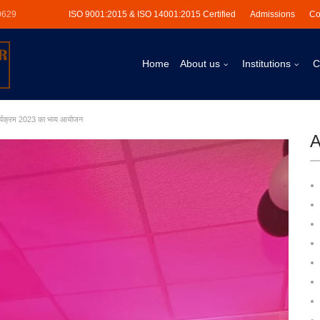
0629
ISO 9001:2015 & ISO 14001:2015 Certified
Admissions
Co
Home
About us
Institutions
C
कार्यक्रम 2023 का भव्य आयोजन
A