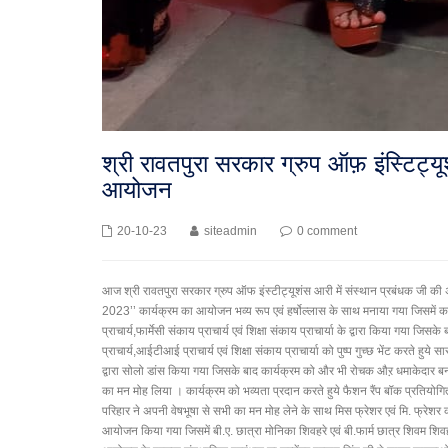
श्री रावतपुरा सरकार ग्रुप ऑफ़ इंस्टिट्
आयोजन
20-10-23
siteadmin
0 comment
आज श्री रावतपुरा सरकार ग्रुप ऑफ इंस्टीट्यूशंस आरी में संस्थान प्रबंधक जी की अध्यक्
2023’’ कार्यक्रम का आयोजन भव्य रूप एवं हर्षोल्लास के साथ मनाया गया जिसमें क
प्राचार्य,फार्मेसी संकाय प्राचार्य एवं शिक्षा संकाय प्राचार्या के द्वारा किया गया जिस
प्राचार्य,आईटीआई प्राचार्य एवं शिक्षा संकाय प्राचार्या को पुष्प गुच्छ भेंट करते हु
द्वारा सोलो डांस किया गया जिसके बाद कार्यक्रम को और भी रोचक औऱ धमाकेदार बनाने 
का मन मोह लिया । कार्यक्रम को भव्यता प्रदान करते हुये फैशन रैंप बॉक प्रतियोगि
परिहार ने अपनी वेषभूषा से सभी का मन मोह लेने के साथ मिस फ्रेशर एवं मि. फ्रेश
आयोजन किया गया जिसमें बी.ए. छात्रा मोनिका शिवहरे एवं बी.फार्म छात्र शिवम शिवहरे