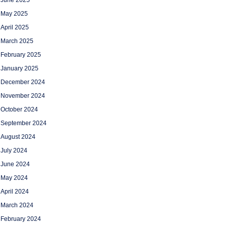
June 2025
May 2025
April 2025
March 2025
February 2025
January 2025
December 2024
November 2024
October 2024
September 2024
August 2024
July 2024
June 2024
May 2024
April 2024
March 2024
February 2024