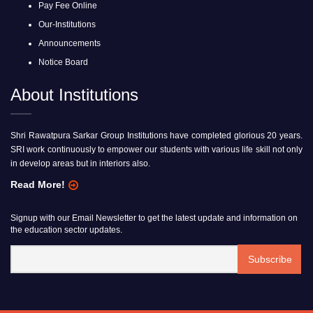
Pay Fee Online
Our-Institutions
Announcements
Notice Board
About Institutions
Shri Rawatpura Sarkar Group Institutions have completed glorious 20 years.
SRI work continuously to empower our students with various life skill not only
in develop areas but in interiors also.
Read More!
Signup with our Email Newsletter to get the latest update and information on
the education sector updates.