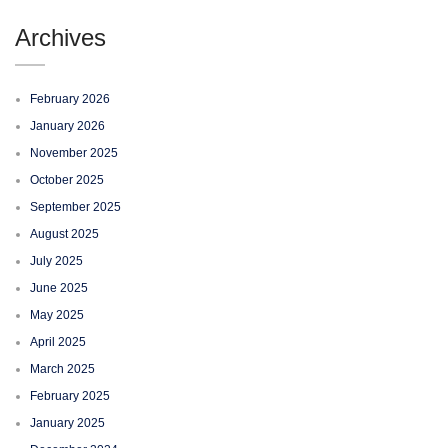
Archives
February 2026
January 2026
November 2025
October 2025
September 2025
August 2025
July 2025
June 2025
May 2025
April 2025
March 2025
February 2025
January 2025