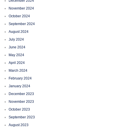
December 2024
November 2024
October 2024
September 2024
August 2024
July 2024
June 2024
May 2024
April 2024
March 2024
February 2024
January 2024
December 2023
November 2023
October 2023
September 2023
August 2023