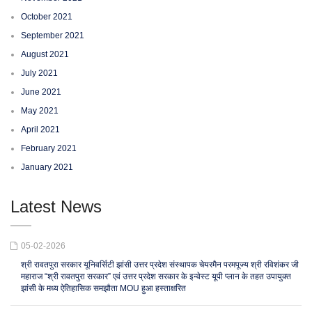
October 2021
September 2021
August 2021
July 2021
June 2021
May 2021
April 2021
February 2021
January 2021
Latest News
05-02-2026
श्री रावतपुरा सरकार यूनिवर्सिटी झांसी उत्तर प्रदेश संस्थापक चेयरमैन परमपूज्य श्री रविशंकर जी
महाराज “श्री रावतपुरा सरकार” एवं उत्तर प्रदेश सरकार के इन्वेस्ट यूपी प्लान के तहत उपायुक्त
झांसी के मध्य ऐतिहासिक समझौता MOU हुआ हस्ताक्षरित