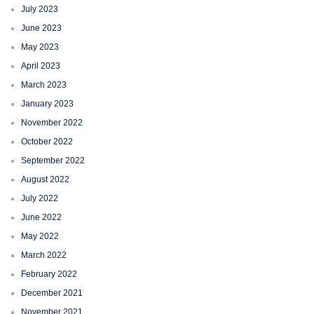
July 2023
June 2023
May 2023
April 2023
March 2023
January 2023
November 2022
October 2022
September 2022
August 2022
July 2022
June 2022
May 2022
March 2022
February 2022
December 2021
November 2021