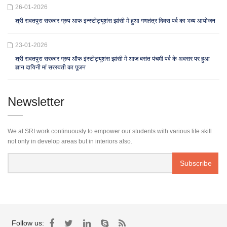
26-01-2026
श्री रावतपुरा सरकार ग्रुप आफ इन्स्टीट्यूशंस झांसी में हुआ गणतंत्र दिवस पर्व का भव्य आयोजन
23-01-2026
श्री रावतपुरा सरकार ग्रुप ऑफ इंस्टीट्यूशंस झांसी में आज बसंत पंचमी पर्व के अवसर पर हुआ
ज्ञान दायिनी मां सरस्वती का पूजन
Newsletter
We at SRI work continuously to empower our students with various life skill
not only in develop areas but in interiors also.
Follow us: