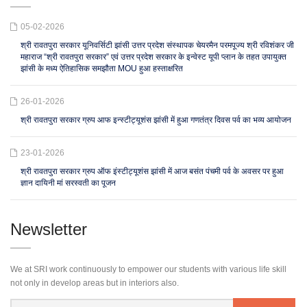
05-02-2026
श्री रावतपुरा सरकार यूनिवर्सिटी झांसी उत्तर प्रदेश संस्थापक चेयरमैन परमपूज्य श्री रविशंकर जी
महाराज “श्री रावतपुरा सरकार” एवं उत्तर प्रदेश सरकार के इन्वेस्ट यूपी प्लान के तहत उपायुक्त
झांसी के मध्य ऐतिहासिक समझौता MOU हुआ हस्ताक्षरित
26-01-2026
श्री रावतपुरा सरकार ग्रुप आफ इन्स्टीट्यूशंस झांसी में हुआ गणतंत्र दिवस पर्व का भव्य आयोजन
23-01-2026
श्री रावतपुरा सरकार ग्रुप ऑफ इंस्टीट्यूशंस झांसी में आज बसंत पंचमी पर्व के अवसर पर हुआ
ज्ञान दायिनी मां सरस्वती का पूजन
Newsletter
We at SRI work continuously to empower our students with various life skill
not only in develop areas but in interiors also.