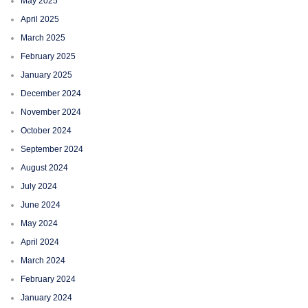
May 2025
April 2025
March 2025
February 2025
January 2025
December 2024
November 2024
October 2024
September 2024
August 2024
July 2024
June 2024
May 2024
April 2024
March 2024
February 2024
January 2024