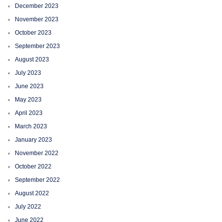
December 2023
November 2023
October 2023
September 2023
August 2023
July 2023
June 2023
May 2023
April 2023
March 2023
January 2023
November 2022
October 2022
September 2022
August 2022
July 2022
June 2022