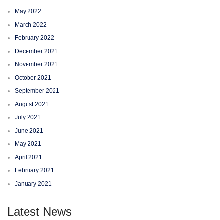
May 2022
March 2022
February 2022
December 2021
November 2021
October 2021
September 2021
August 2021
July 2021
June 2021
May 2021
April 2021
February 2021
January 2021
Latest News