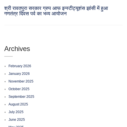
श्री रावतपुरा सरकार ग्रुप आफ इन्स्टीट्यूशंस झांसी में हुआ
गणतंत्र दिवस पर्व का भव्य आयोजन
Archives
February 2026
January 2026
November 2025
October 2025
September 2025
August 2025
July 2025
June 2025