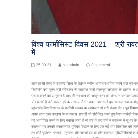
विश्व फार्मासिस्ट दिवस 2021 – श्री राव
में
25-09-21
siteadmin
0 comment
आज झांसी क्षेत्र के उत्कृष्ट शिक्षा के क्षेत्र में नवीन आयाम स्थापित करने वाले सं
शिरोमणि परम पूज्य श्री रविशंकर जी महाराज “श्री रावतपुरा सरकार” के आशीष तथा संस्थान
प्राप्त करने को अग्रसर है साथ ही संस्थान को राष्ट्र स्तर का संस्थान बनाकर उभा
योर हेल्थ” है उसे अत्यंत हर्ष के साथ फार्मेसी छात्र -छात्राओं द्वारा मनाया गया का
बुंदेलखंड विश्वविद्यालय के फार्मेसी संकाय के प्रोफेसर डॉ श्री संजय जैन ( पूर्व विभागा
अपने ज्ञान तथा वक्तव्य के माध्यम से छात्रों को संबोधित करते हुए विश्व फार्मे
को आयोजित करने के लिए मनाया जाता है जो देश के हर कोने में स्वास्थ्य में सुधार 
स्वास्थ्य पर उनकी सकारात्मक भूमिका दिखाने के लिए एक नई थीम विकसित की जाती है।
हर कोई सुरक्षित, प्रभावी, गुणवत्ता और सस्ती दवाओं और स्वास्थ्य प्रौद्योगिकियों