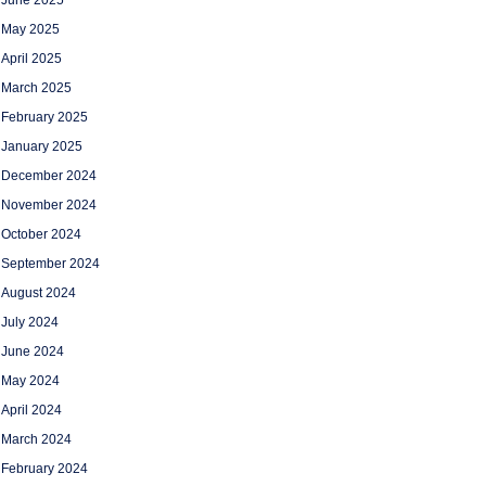
June 2025
May 2025
April 2025
March 2025
February 2025
January 2025
December 2024
November 2024
October 2024
September 2024
August 2024
July 2024
June 2024
May 2024
April 2024
March 2024
February 2024