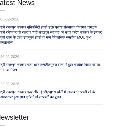
atest News
05-02-2026
श्री रावतपुरा सरकार यूनिवर्सिटी झांसी उत्तर प्रदेश संस्थापक चेयरमैन परमपूज्य
श्री रविशंकर जी महाराज “श्री रावतपुरा सरकार” एवं उत्तर प्रदेश सरकार के इन्वेस्ट
यूपी प्लान के तहत उपायुक्त झांसी के मध्य ऐतिहासिक समझौता MOU हुआ
हस्ताक्षरित
26-01-2026
श्री रावतपुरा सरकार ग्रुप आफ इन्स्टीट्यूशंस झांसी में हुआ गणतंत्र दिवस पर्व का
भव्य आयोजन
23-01-2026
श्री रावतपुरा सरकार ग्रुप ऑफ इंस्टीट्यूशंस झांसी में आज बसंत पंचमी पर्व के
अवसर पर हुआ ज्ञान दायिनी मां सरस्वती का पूजन
ewsletter