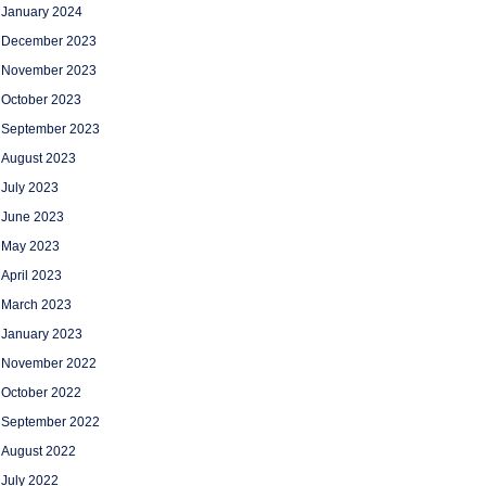
January 2024
December 2023
November 2023
October 2023
September 2023
August 2023
July 2023
June 2023
May 2023
April 2023
March 2023
January 2023
November 2022
October 2022
September 2022
August 2022
July 2022