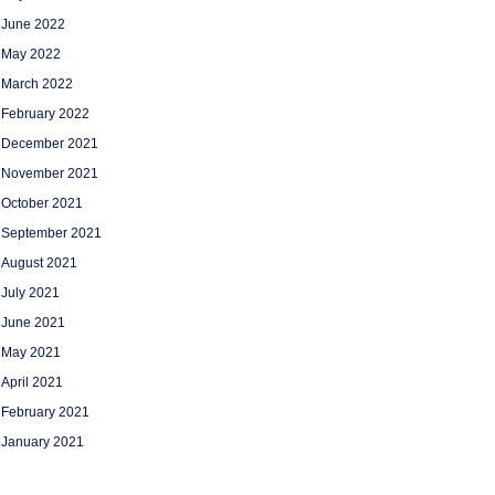
June 2022
May 2022
March 2022
February 2022
December 2021
November 2021
October 2021
September 2021
August 2021
July 2021
June 2021
May 2021
April 2021
February 2021
January 2021