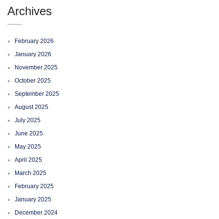
Archives
February 2026
January 2026
November 2025
October 2025
September 2025
August 2025
July 2025
June 2025
May 2025
April 2025
March 2025
February 2025
January 2025
December 2024