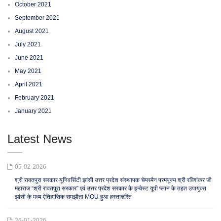
October 2021
September 2021
August 2021
July 2021
June 2021
May 2021
April 2021
February 2021
January 2021
Latest News
05-02-2026
श्री रावतपुरा सरकार यूनिवर्सिटी झांसी उत्तर प्रदेश संस्थापक चेयरमैन परमपूज्य श्री रविशंकर जी
महाराज “श्री रावतपुरा सरकार” एवं उत्तर प्रदेश सरकार के इन्वेस्ट यूपी प्लान के तहत उपायुक्त
झांसी के मध्य ऐतिहासिक समझौता MOU हुआ हस्ताक्षरित
26-01-2026