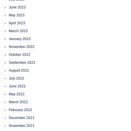
June 2023
May 2023
April 2023
March 2023
January 2023
November 2022
October 2022
September 2022
August 2022
July 2022
June 2022
May 2022
March 2022
February 2022
December 2021
November 2021