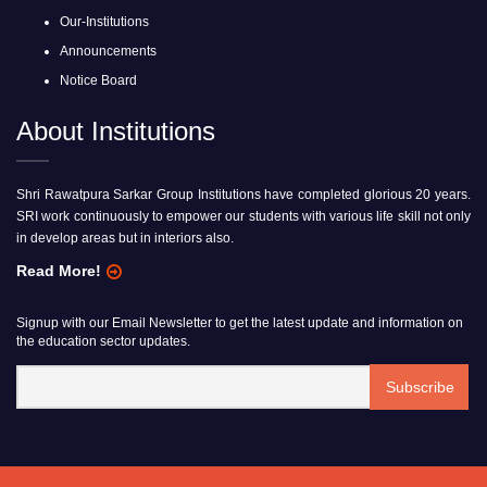
Our-Institutions
Announcements
Notice Board
About Institutions
Shri Rawatpura Sarkar Group Institutions have completed glorious 20 years.
SRI work continuously to empower our students with various life skill not only
in develop areas but in interiors also.
Read More!
Signup with our Email Newsletter to get the latest update and information on
the education sector updates.