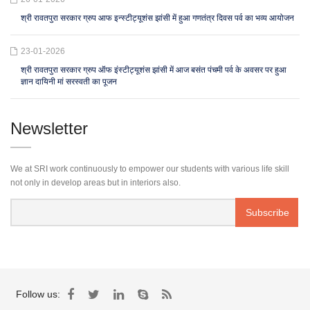
श्री रावतपुरा सरकार ग्रुप आफ इन्स्टीट्यूशंस झांसी में हुआ गणतंत्र दिवस पर्व का भव्य आयोजन
23-01-2026
श्री रावतपुरा सरकार ग्रुप ऑफ इंस्टीट्यूशंस झांसी में आज बसंत पंचमी पर्व के अवसर पर हुआ
ज्ञान दायिनी मां सरस्वती का पूजन
Newsletter
We at SRI work continuously to empower our students with various life skill
not only in develop areas but in interiors also.
Follow us: