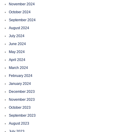
November 2024
October 2024
September 2024
August 2024
July 2024
June 2024
May 2024
April 2024
March 2024
February 2024
January 2024
December 2023
November 2023
October 2023
September 2023
August 2023
July 2023