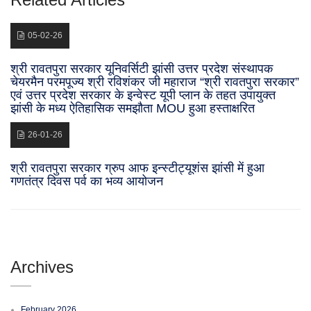
05-02-26
श्री रावतपुरा सरकार यूनिवर्सिटी झांसी उत्तर प्रदेश संस्थापक
चेयरमैन परमपूज्य श्री रविशंकर जी महाराज “श्री रावतपुरा सरकार”
एवं उत्तर प्रदेश सरकार के इन्वेस्ट यूपी प्लान के तहत उपायुक्त
झांसी के मध्य ऐतिहासिक समझौता MOU हुआ हस्ताक्षरित
26-01-26
श्री रावतपुरा सरकार ग्रुप आफ इन्स्टीट्यूशंस झांसी में हुआ
गणतंत्र दिवस पर्व का भव्य आयोजन
Archives
February 2026