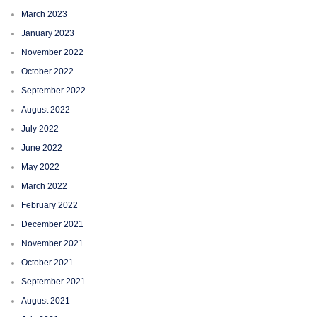
March 2023
January 2023
November 2022
October 2022
September 2022
August 2022
July 2022
June 2022
May 2022
March 2022
February 2022
December 2021
November 2021
October 2021
September 2021
August 2021