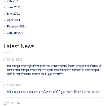
July 2021
June 2021
May 2021
April 2021
February 2021
January 2021
Latest News
05-02-2026
श्री रावतपुरा सरकार यूनिवर्सिटी झांसी उत्तर प्रदेश संस्थापक चेयरमैन परमपूज्य श्री रविशंकर जी
महाराज “श्री रावतपुरा सरकार” एवं उत्तर प्रदेश सरकार के इन्वेस्ट यूपी प्लान के तहत उपायुक्त
झांसी के मध्य ऐतिहासिक समझौता MOU हुआ हस्ताक्षरित
26-01-2026
श्री रावतपुरा सरकार ग्रुप आफ इन्स्टीट्यूशंस झांसी में हुआ गणतंत्र दिवस पर्व का भव्य आयोजन
23-01-2026