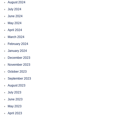
August 2024
July 2024
June 2024
May 2024
April 2024
March 2024
February 2024
January 2024
December 2023
November 2023
October 2023
September 2023
August 2023
July 2023
June 2023
May 2023
April 2023