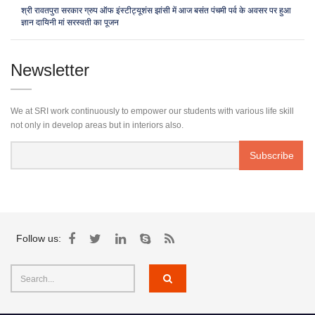
श्री रावतपुरा सरकार ग्रुप ऑफ इंस्टीट्यूशंस झांसी में आज बसंत पंचमी पर्व के अवसर पर हुआ
ज्ञान दायिनी मां सरस्वती का पूजन
Newsletter
We at SRI work continuously to empower our students with various life skill
not only in develop areas but in interiors also.
Follow us: