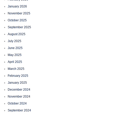
January 2026
November 2025
October 2025
September 2025
August 2025
July 2025
June 2025
May 2025
April 2025
March 2025
February 2025
January 2025
December 2024
November 2024
October 2024
September 2024